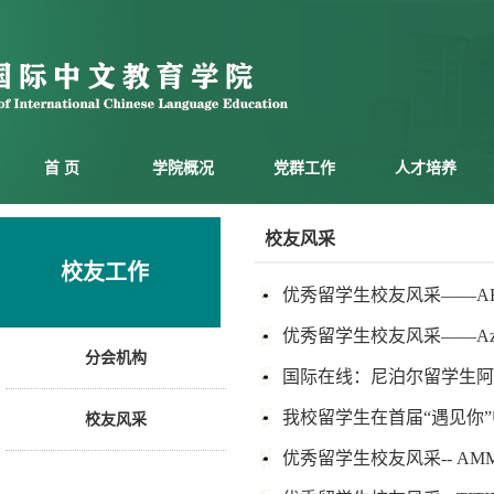
首 页
学院概况
党群工作
人才培养
校友风采
校友工作
优秀留学生校友风采——AFT
优秀留学生校友风采——Aziz 
分会机构
国际在线：尼泊尔留学生阿
我校留学生在首届“遇见你
校友风采
优秀留学生校友风采-- AMM