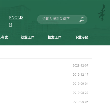
ENGLIS
H
K考试
就业工作
校友工作
下载专区
2023-12-07
2019-12-17
2019-09-04
2019-08-27
2019-05-05