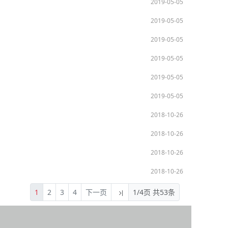
2019-05-05
2019-05-05
2019-05-05
2019-05-05
2019-05-05
2019-05-05
2018-10-26
2018-10-26
2018-10-26
2018-10-26
1
2
3
4
下一页
1/4页 共53条