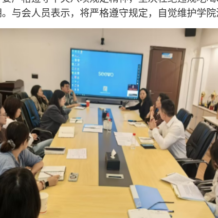
期。与会人员表示，将严格遵守规定，自觉维护学院