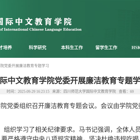
才培养
科学研究
本科生工作
留学生工作
HS
学院党委开展廉洁教育专题学习
际中文教育学院党委开展廉洁教育专题
时间：2025-09-29 16:23:15 来源：四川师范大学国际中文教育学院 查看：
69
教育学院党委组织召开廉洁教育专题会议。会议由学院
，组织学习了相关纪律要求。马书记强调，全体人
要严格遵守中央八项规定精神，坚决杜绝违规吃喝