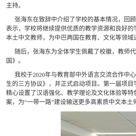
主持。
张海东在致辞中介绍了学校的基本情况，回顾
表示，学校将继续提供优质的教学资源和良好的
本土中文教师，为中巴两国在教育、文化等领域
随后，张海东为全体学生佩戴了校徽，教师代
国》。
我校于2020年与教育部中外语言交流合作
生的三方协议》，并正式启动项目。第一届项目学
精心设置了汉语强化、教学理论及文化体验等特
案，为“一带一路”建设输送更多高素质中文本