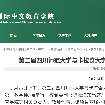
首 页
学院概况
党群工作
人才培养
[四川师范大学国际中文教育学院]
>>学院新闻
>>第二届四川师范大学与卡拉奇
第二届四川师范大学与卡拉奇大学
时间：202
作者：赵燕
3月25日上午，第二届四川师范大学与卡拉奇
第一教学楼308举行。校党委副书记张海东出席
育学院等相关负责人，教师代表，该项目两届本