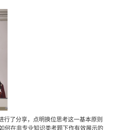
题进行了分享，点明换位思考这一基本原则
如何在非专业知识类考题下作有效展示的