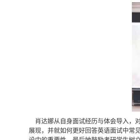
肖达娜从自身面试经历与体会导入，对
展现，并就如何更好回答英语面试中常