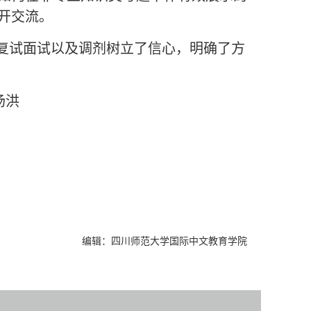
开交流。
复试面试以及调剂树立了信心，明确了方
汤洪
编辑：四川师范大学国际中文教育学院