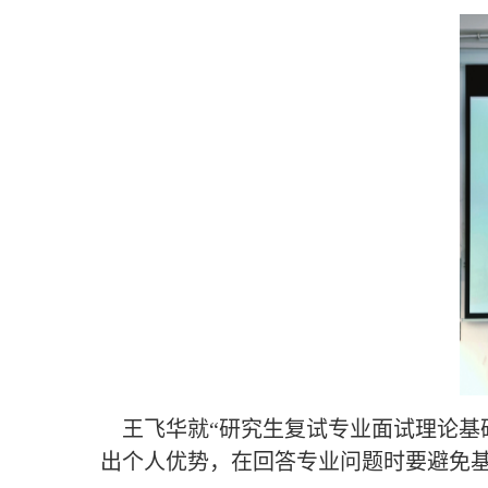
王飞华就“研究生复试专业面试理论基
出个人优势，在回答专业问题时要避免