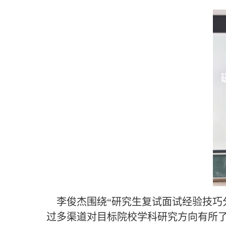
李俊杰围绕“研究生复试面试经验技巧
过多渠道对目标院校学科研究方向有所