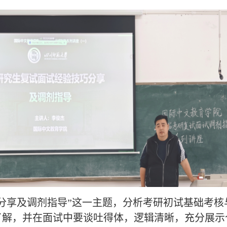
分享及调剂指导”这一主题，分析考研初试基础考核
了解，并在面试中要谈吐得体，逻辑清晰，充分展示