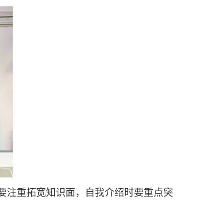
时要注重拓宽知识面，自我介绍时要重点突