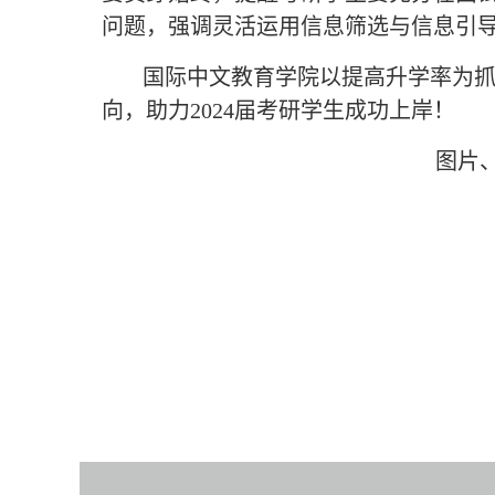
问题，强调灵活运用信息筛选与信息引
国际中文教育学院以提高升学率为
向，助力2024届考研学生成功上岸！
图片