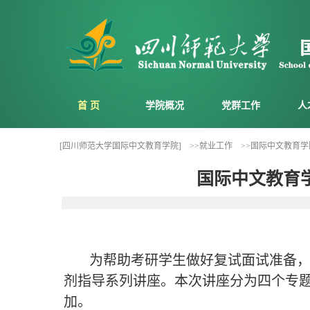
首 页
学院概况
党群工作
人
[四川师范大学国际中文教育学院]
>>就业工作
>>国际中文教育学
国际中文教育
为帮助考研学生做好复试面试准备，提
剂指导系列讲座。本次讲座分为四个专
加。