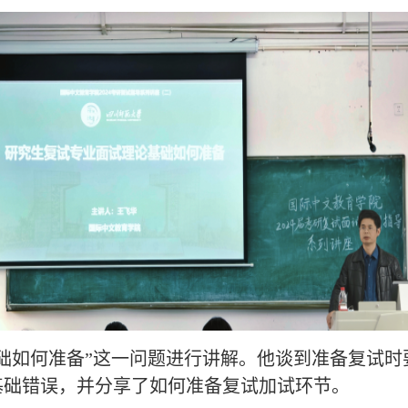
础如何准备”这一问题进行讲解。他谈到准备复试
基础错误，并分享了如何准备复试加试环节。