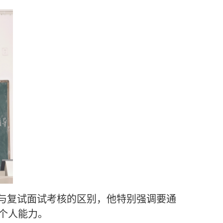
与复试面试考核的区别，他特别强调要通
个人能力。