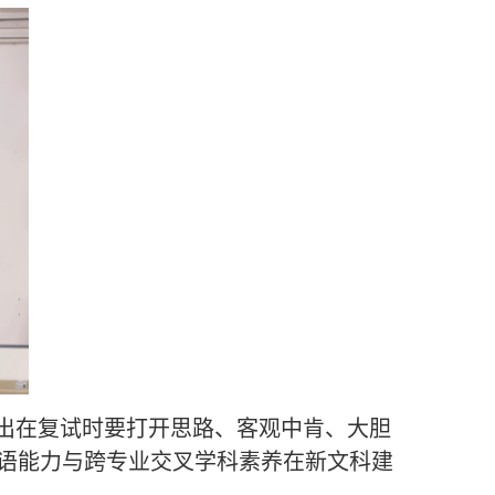
指出在复试时要打开思路、客观中肯、大胆
语能力与跨专业交叉学科素养在新文科建