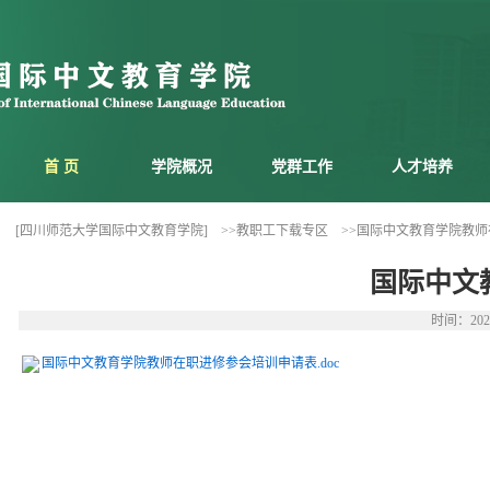
首 页
学院概况
党群工作
人才培养
[四川师范大学国际中文教育学院]
>>教职工下载专区
>>国际中文教育学院教
国际中文
时间：202
国际中文教育学院教师在职进修参会培训申请表.doc