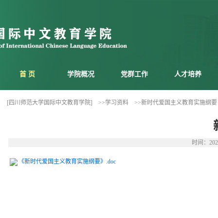
首 页
学院概况
党群工作
人才培养
[四川师范大学国际中文教育学院]
>>学习资料
>>新时代爱国主义教育实施纲要
时间：202
《新时代爱国主义教育实施纲要》.doc